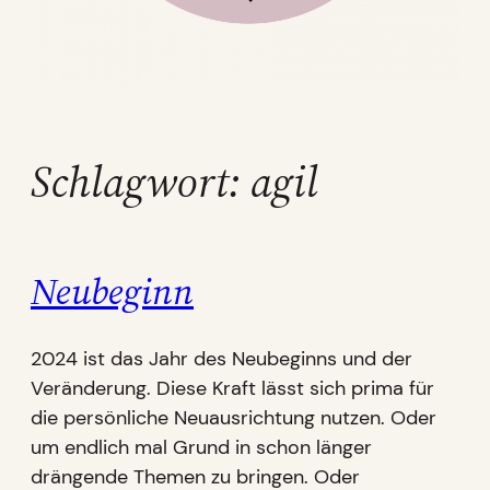
Schlagwort:
agil
Neubeginn
2024 ist das Jahr des Neubeginns und der
Veränderung. Diese Kraft lässt sich prima für
die persönliche Neuausrichtung nutzen. Oder
um endlich mal Grund in schon länger
drängende Themen zu bringen. Oder