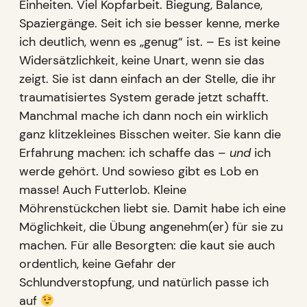
Einheiten. Viel Kopfarbeit. Biegung, Balance,
Spaziergänge. Seit ich sie besser kenne, merke
ich deutlich, wenn es „genug“ ist. – Es ist keine
Widersätzlichkeit, keine Unart, wenn sie das
zeigt. Sie ist dann einfach an der Stelle, die ihr
traumatisiertes System gerade jetzt schafft.
Manchmal mache ich dann noch ein wirklich
ganz klitzekleines Bisschen weiter. Sie kann die
Erfahrung machen: ich schaffe das –
und
ich
werde gehört. Und sowieso gibt es Lob en
masse! Auch Futterlob. Kleine
Möhrenstückchen liebt sie. Damit habe ich eine
Möglichkeit, die Übung angenehm(er) für sie zu
machen. Für alle Besorgten: die kaut sie auch
ordentlich, keine Gefahr der
Schlundverstopfung, und natürlich passe ich
auf