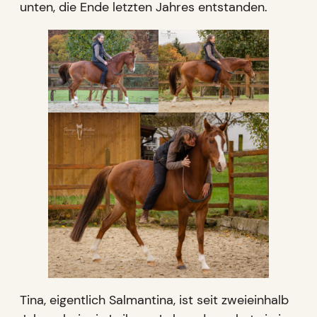
unten, die Ende letzten Jahres entstanden.
Tina, eigentlich Salmantina, ist seit zweieinhalb