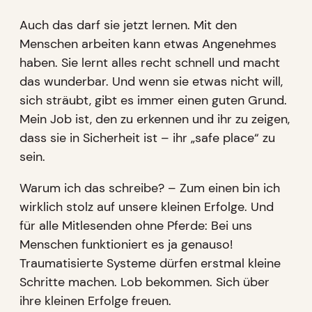
Auch das darf sie jetzt lernen. Mit den
Menschen arbeiten kann etwas Angenehmes
haben. Sie lernt alles recht schnell und macht
das wunderbar. Und wenn sie etwas nicht will,
sich sträubt, gibt es immer einen guten Grund.
Mein Job ist, den zu erkennen und ihr zu zeigen,
dass sie in Sicherheit ist – ihr „safe place“ zu
sein.
Warum ich das schreibe? – Zum einen bin ich
wirklich stolz auf unsere kleinen Erfolge. Und
für alle Mitlesenden ohne Pferde: Bei uns
Menschen funktioniert es ja genauso!
Traumatisierte Systeme dürfen erstmal kleine
Schritte machen. Lob bekommen. Sich über
ihre kleinen Erfolge freuen.