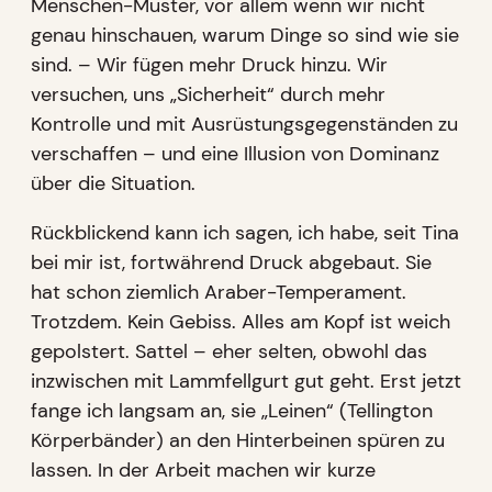
Menschen-Muster, vor allem wenn wir nicht
genau hinschauen, warum Dinge so sind wie sie
sind. – Wir fügen mehr Druck hinzu. Wir
versuchen, uns „Sicherheit“ durch mehr
Kontrolle und mit Ausrüstungsgegenständen zu
verschaffen – und eine Illusion von Dominanz
über die Situation.
Rückblickend kann ich sagen, ich habe, seit Tina
bei mir ist, fortwährend Druck abgebaut. Sie
hat schon ziemlich Araber-Temperament.
Trotzdem. Kein Gebiss. Alles am Kopf ist weich
gepolstert. Sattel – eher selten, obwohl das
inzwischen mit Lammfellgurt gut geht. Erst jetzt
fange ich langsam an, sie „Leinen“ (Tellington
Körperbänder) an den Hinterbeinen spüren zu
lassen. In der Arbeit machen wir kurze