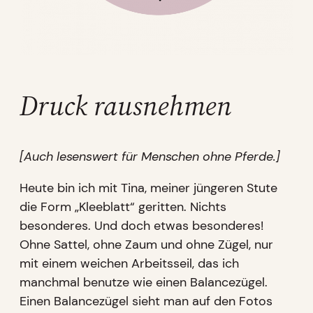
Druck rausnehmen
[Auch lesenswert für Menschen ohne Pferde.]
Heute bin ich mit Tina, meiner jüngeren Stute
die Form „Kleeblatt“ geritten. Nichts
besonderes. Und doch etwas besonderes!
Ohne Sattel, ohne Zaum und ohne Zügel, nur
mit einem weichen Arbeitsseil, das ich
manchmal benutze wie einen Balancezügel.
Einen Balancezügel sieht man auf den Fotos