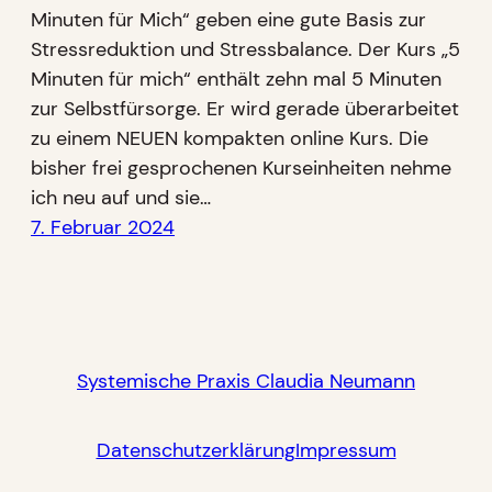
Minuten für Mich“ geben eine gute Basis zur
Stressreduktion und Stressbalance. Der Kurs „5
Minuten für mich“ enthält zehn mal 5 Minuten
zur Selbstfürsorge. Er wird gerade überarbeitet
zu einem NEUEN kompakten online Kurs. Die
bisher frei gesprochenen Kurseinheiten nehme
ich neu auf und sie…
7. Februar 2024
Systemische Praxis Claudia Neumann
Datenschutzerklärung
Impressum