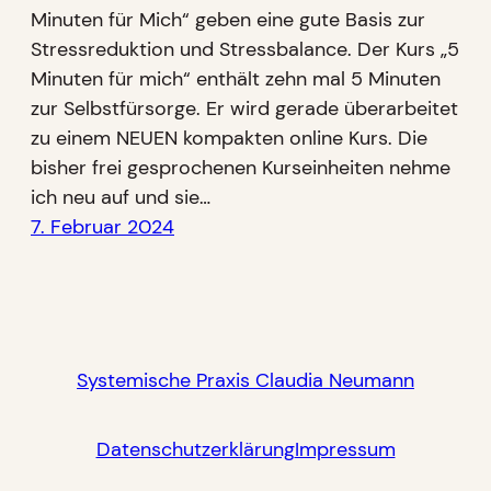
Minuten für Mich“ geben eine gute Basis zur
Stressreduktion und Stressbalance. Der Kurs „5
Minuten für mich“ enthält zehn mal 5 Minuten
zur Selbstfürsorge. Er wird gerade überarbeitet
zu einem NEUEN kompakten online Kurs. Die
bisher frei gesprochenen Kurseinheiten nehme
ich neu auf und sie…
7. Februar 2024
Systemische Praxis Claudia Neumann
Datenschutzerklärung
Impressum